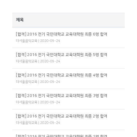
제목
[합격] 2016 전기 국민대학교 교육대학원 최종 6명 합격
더서울음악교육
| 2020-09-24
[합격] 2016 전기 국민대학교 교육대학원 최종 5명 합격
더서울음악교육
| 2020-09-24
[합격] 2016 전기 국민대학교 교육대학원 최종 4명 합격
더서울음악교육
| 2020-09-24
[합격] 2016 전기 국민대학교 교육대학원 최종 3명 합격
더서울음악교육
| 2020-09-24
[합격] 2016 전기 국민대학교 교육대학원 최종 2명 합격
더서울음악교육
| 2020-09-24
[합격] 2016 전기 국민대학교 교육대학원 최종 1명 합격