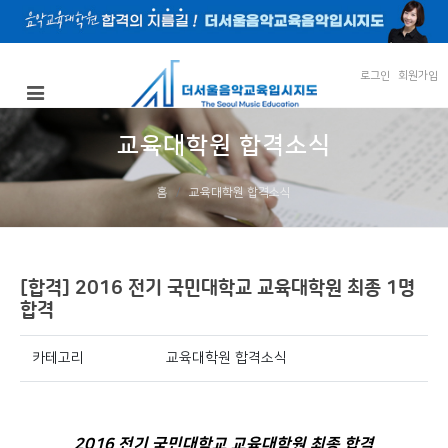
로그인
회원가입
교육대학원 합격소식
홈
교육대학원 합격소식
[합격] 2016 전기 국민대학교 교육대학원 최종 1명
합격
카테고리
교육대학원 합격소식
2016 전기 국민대학교 교육대학원 최종 합격