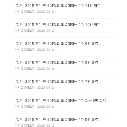
[합격] 2015 후기 연세대학교 교육대학원 1차 11명 합격
더서울음악교육
| 2020-09-24
[합격] 2015 후기 연세대학교 교육대학원 1차 10명 합격
더서울음악교육
| 2020-09-24
[합격] 2015 후기 연세대학교 교육대학원 1차 9명 합격
더서울음악교육
| 2020-09-24
[합격] 2015 후기 연세대학교 교육대학원 1차 8명 합격
더서울음악교육
| 2020-09-24
[합격] 2015 후기 연세대학교 교육대학원 1차 7명 합격
더서울음악교육
| 2020-09-24
[합격] 2015 후기 연세대학교 교육대학원 1차 최종 6명 합격
더서울음악교육
| 2020-09-24
[합격] 2015 후기 연세대학교 교육대학원 1차 5명 합격
더서울음악교육
| 2020-09-24