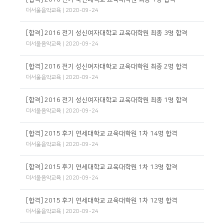
더서울음악교육
| 2020-09-24
[합격] 2016 전기 성신여자대학교 교육대학원 최종 3명 합격
더서울음악교육
| 2020-09-24
[합격] 2016 전기 성신여자대학교 교육대학원 최종 2명 합격
더서울음악교육
| 2020-09-24
[합격] 2016 전기 성신여자대학교 교육대학원 최종 1명 합격
더서울음악교육
| 2020-09-24
[합격] 2015 후기 연세대학교 교육대학원 1차 14명 합격
더서울음악교육
| 2020-09-24
[합격] 2015 후기 연세대학교 교육대학원 1차 13명 합격
더서울음악교육
| 2020-09-24
[합격] 2015 후기 연세대학교 교육대학원 1차 12명 합격
더서울음악교육
| 2020-09-24