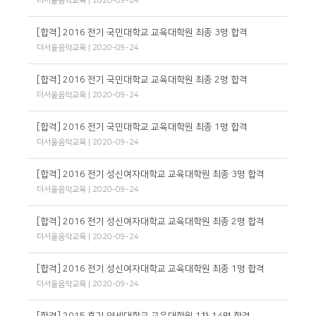
더서울음악교육
| 2020-09-24
[합격] 2016 전기 국민대학교 교육대학원 최종 3명 합격
더서울음악교육
| 2020-09-24
[합격] 2016 전기 국민대학교 교육대학원 최종 2명 합격
더서울음악교육
| 2020-09-24
[합격] 2016 전기 국민대학교 교육대학원 최종 1명 합격
더서울음악교육
| 2020-09-24
[합격] 2016 전기 성신여자대학교 교육대학원 최종 3명 합격
더서울음악교육
| 2020-09-24
[합격] 2016 전기 성신여자대학교 교육대학원 최종 2명 합격
더서울음악교육
| 2020-09-24
[합격] 2016 전기 성신여자대학교 교육대학원 최종 1명 합격
더서울음악교육
| 2020-09-24
[합격] 2015 후기 연세대학교 교육대학원 1차 14명 합격