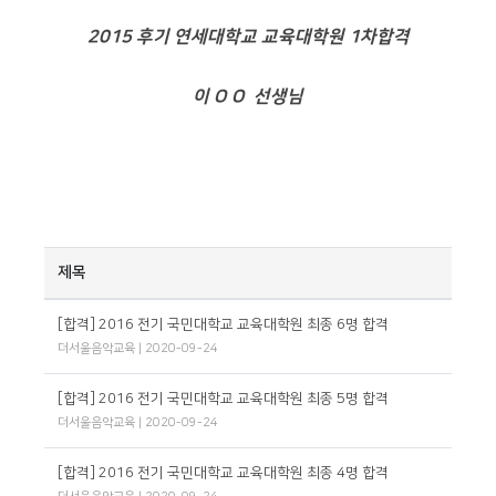
2015 후기 연세대학교 교육대학원 1차합격
이 O O 선생님
제목
[합격] 2016 전기 국민대학교 교육대학원 최종 6명 합격
더서울음악교육
| 2020-09-24
[합격] 2016 전기 국민대학교 교육대학원 최종 5명 합격
더서울음악교육
| 2020-09-24
[합격] 2016 전기 국민대학교 교육대학원 최종 4명 합격