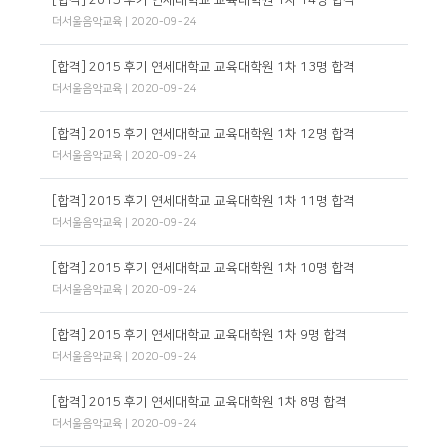
더서울음악교육
| 2020-09-24
[합격] 2015 후기 연세대학교 교육대학원 1차 13명 합격
더서울음악교육
| 2020-09-24
[합격] 2015 후기 연세대학교 교육대학원 1차 12명 합격
더서울음악교육
| 2020-09-24
[합격] 2015 후기 연세대학교 교육대학원 1차 11명 합격
더서울음악교육
| 2020-09-24
[합격] 2015 후기 연세대학교 교육대학원 1차 10명 합격
더서울음악교육
| 2020-09-24
[합격] 2015 후기 연세대학교 교육대학원 1차 9명 합격
더서울음악교육
| 2020-09-24
[합격] 2015 후기 연세대학교 교육대학원 1차 8명 합격
더서울음악교육
| 2020-09-24