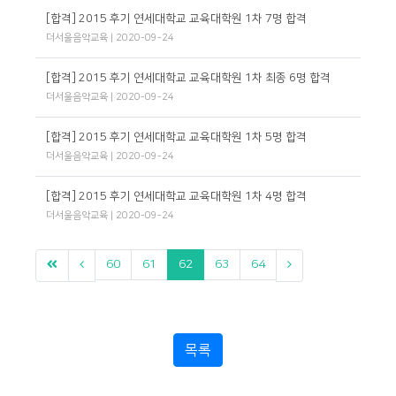
[합격] 2015 후기 연세대학교 교육대학원 1차 7명 합격
더서울음악교육
| 2020-09-24
[합격] 2015 후기 연세대학교 교육대학원 1차 최종 6명 합격
더서울음악교육
| 2020-09-24
[합격] 2015 후기 연세대학교 교육대학원 1차 5명 합격
더서울음악교육
| 2020-09-24
[합격] 2015 후기 연세대학교 교육대학원 1차 4명 합격
더서울음악교육
| 2020-09-24
60
61
62
63
64
목록