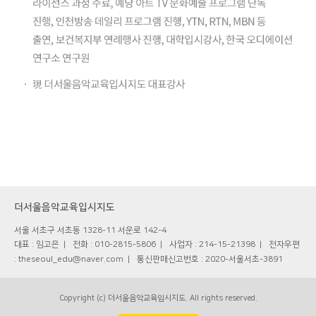
더서울음악교육입시지도
서울 서초구 서초동 1328-11 서운로 142-4
대표 : 임고은
전화 : 010-2815-5806
사업자 : 214-15-21398
전자우편
: theseoul_edu@naver.com
통신판매신고번호 : 2020-서울서초-3891
Copyright (c) 더서울음악교육입시지도. All rights reserved.