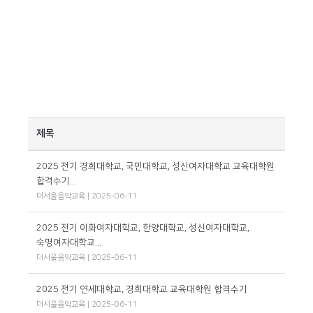
제목
2025 전기 경희대학교, 국민대학교, 성신여자대학교 교육대학원
합격수기...
더서울음악교육 | 2025-06-11
2025 전기 이화여자대학교, 한양대학교, 성신여자대학교,
숙명여자대학교...
더서울음악교육 | 2025-06-11
2025 전기 연세대학교, 경희대학교 교육대학원 합격수기
더서울음악교육 | 2025-06-11