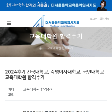
로그인
회원가입
교육대학원 합격수기
홈
교육대학원 합격수기
2024후기 건국대학교, 숙명여자대학교, 국민대학교
교육대학원 합격수기
카테
교육대학원 합격수기
고리