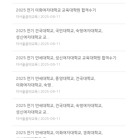
2025 전기 이화여자대학교 교육대학원 합격수기
더서울음악교육 | 2025-06-11
2025 전기 건국대학교, 국민대학교, 숙명여자대학교,
성신여자대학교 교...
더서울음악교육 | 2025-06-11
2025 전기 연세대학교, 성신여자대학교 교육대학원 합격수기
더서울음악교육 | 2025-06-11
2025 전기 연세대학교, 중앙대학교, 건국대학교,
이화여자대학교, 숙명...
더서울음악교육 | 2025-06-11
2025 전기 연세대학교, 건국대학교, 숙명여자대학교,
성신여자대학교 교...
더서울음악교육 | 2025-06-11
2025 전기 연세대학교, 이화여자대학교, 경희대학교,