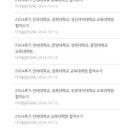
더서울음악교육 | 2024-10-12
2024후기 건국대학교, 경희대학교, 성신여자대학교 교육대학원
합격수기
더서울음악교육 | 2024-10-12
2024후기 연세대학교, 한양대학교, 경희대학교, 중앙대학교
교육대학원 ...
더서울음악교육 | 2024-10-12
2024후기 연세대학교, 경희대학교 교육대학원 합격수기
더서울음악교육 | 2024-10-12
2024후기 연세대학교, 경희대학교, 숙명여자대학교 교육대학원
합격수기
더서울음악교육 | 2024-10-12
2024후기 연세대학교 교육대학원 합격수기
더서울음악교육 | 2024-10-12