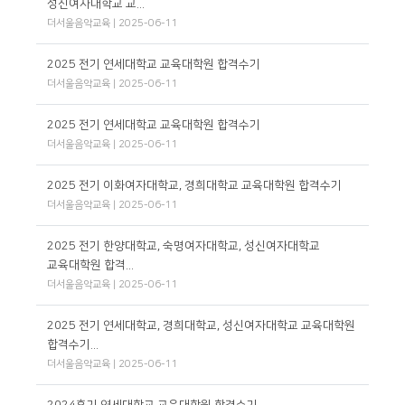
성신여자대학교 교...
더서울음악교육 | 2025-06-11
2025 전기 연세대학교 교육대학원 합격수기
더서울음악교육 | 2025-06-11
2025 전기 연세대학교 교육대학원 합격수기
더서울음악교육 | 2025-06-11
2025 전기 이화여자대학교, 경희대학교 교육대학원 합격수기
더서울음악교육 | 2025-06-11
2025 전기 한양대학교, 숙명여자대학교, 성신여자대학교
교육대학원 합격...
더서울음악교육 | 2025-06-11
2025 전기 연세대학교, 경희대학교, 성신여자대학교 교육대학원
합격수기...
더서울음악교육 | 2025-06-11
2024후기 연세대학교 교육대학원 합격수기