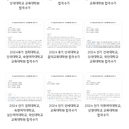
단국대학교 교육대학원
합격수기
교육대학원 합격수기
합격수기
2024후기 경희대학교,
2024 후기 단국대학교
2024 전기 건국대학교,
단국대학교, 숙명여자대학교
음악교육대학원 합격수기
단국대학교, 국민대학교
교육대학원 합격수기
교육대학원 합격수기
2024 전기 경희대학교,
2024 전기 연세대학교
2024 전기 이화여자대학교,
숙명여자대학교,
교육대학원 합격수기
상명대학교 교육대학원
성신여자대학교, 국민대학교
합격수기
교육대학원 합격수기