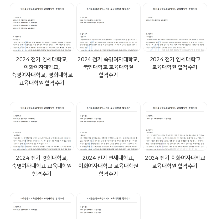
2024 전기 연세대학교,
2024 전기 숙명여자대학교,
2024 전기 연세대학교
이화여자대학교,
국민대학교 교육대학원
교육대학원 합격수기
숙명여자대학교, 경희대학교
합격수기
교육대학원 합격수기
2024 전기 경희대학교,
2024 전기 연세대학교,
2024 전기 이화여자대학교
숙명여자대학교 교육대학원
이화여자대학교 교육대학원
교육대학원 합격수기
합격수기
합격수기