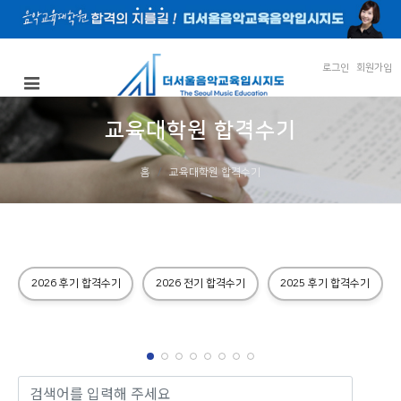
로그인
회원가입
교육대학원 합격수기
홈
교육대학원 합격수기
2026 후기 합격수기
2026 전기 합격수기
2025 후기 합격수기