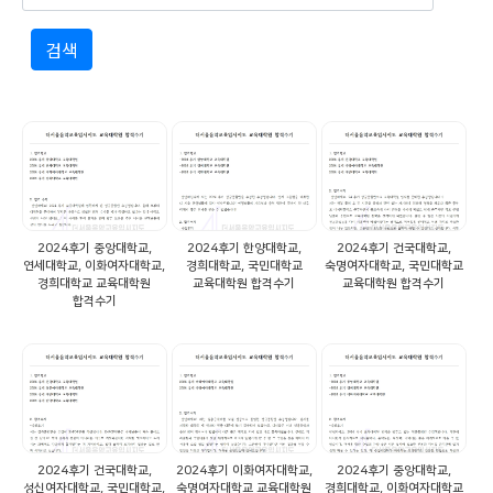
검색
2024후기 중앙대학교,
2024후기 한양대학교,
2024후기 건국대학교,
연세대학교, 이화여자대학교,
경희대학교, 국민대학교
숙명여자대학교, 국민대학교
경희대학교 교육대학원
교육대학원 합격수기
교육대학원 합격수기
합격수기
2024후기 건국대학교,
2024후기 이화여자대학교,
2024후기 중앙대학교,
성신여자대학교, 국민대학교,
숙명여자대학교 교육대학원
경희대학교, 이화여자대학교