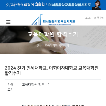
로그인
회원가입
교육대학원 합격수기
홈
교육대학원 합격수기
2024 전기 연세대학교, 이화여자대학교 교육대학원
합격수기
카테
교육대학원 합격수기
고리