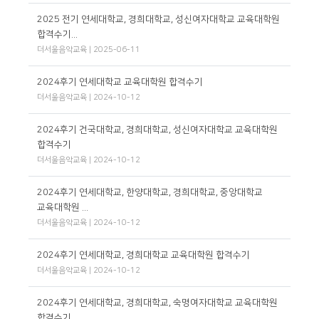
2025 전기 연세대학교, 경희대학교, 성신여자대학교 교육대학원
합격수기...
더서울음악교육 | 2025-06-11
2024후기 연세대학교 교육대학원 합격수기
더서울음악교육 | 2024-10-12
2024후기 건국대학교, 경희대학교, 성신여자대학교 교육대학원
합격수기
더서울음악교육 | 2024-10-12
2024후기 연세대학교, 한양대학교, 경희대학교, 중앙대학교
교육대학원 ...
더서울음악교육 | 2024-10-12
2024후기 연세대학교, 경희대학교 교육대학원 합격수기
더서울음악교육 | 2024-10-12
2024후기 연세대학교, 경희대학교, 숙명여자대학교 교육대학원
합격수기