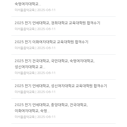
숙명여자대학교...
더서울음악교육 | 2025-06-11
2025 전기 연세대학교, 경희대학교 교육대학원 합격수기
더서울음악교육 | 2025-06-11
2025 전기 이화여자대학교 교육대학원 합격수기
더서울음악교육 | 2025-06-11
2025 전기 건국대학교, 국민대학교, 숙명여자대학교,
성신여자대학교 교...
더서울음악교육 | 2025-06-11
2025 전기 연세대학교, 성신여자대학교 교육대학원 합격수기
더서울음악교육 | 2025-06-11
2025 전기 연세대학교, 중앙대학교, 건국대학교,
이화여자대학교, 숙명...
더서울음악교육 | 2025-06-11