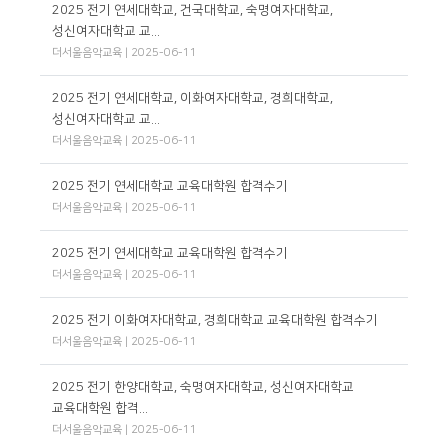
2025 전기 연세대학교, 건국대학교, 숙명여자대학교,
성신여자대학교 교...
더서울음악교육 | 2025-06-11
2025 전기 연세대학교, 이화여자대학교, 경희대학교,
성신여자대학교 교...
더서울음악교육 | 2025-06-11
2025 전기 연세대학교 교육대학원 합격수기
더서울음악교육 | 2025-06-11
2025 전기 연세대학교 교육대학원 합격수기
더서울음악교육 | 2025-06-11
2025 전기 이화여자대학교, 경희대학교 교육대학원 합격수기
더서울음악교육 | 2025-06-11
2025 전기 한양대학교, 숙명여자대학교, 성신여자대학교
교육대학원 합격...
더서울음악교육 | 2025-06-11