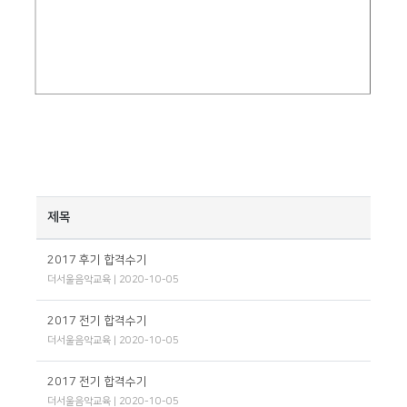
제목
2017 후기 합격수기
더서울음악교육
| 2020-10-05
2017 전기 합격수기
더서울음악교육
| 2020-10-05
2017 전기 합격수기
더서울음악교육
| 2020-10-05