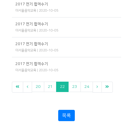
2017 전기 합격수기
더서울음악교육
| 2020-10-05
2017 전기 합격수기
더서울음악교육
| 2020-10-05
2017 전기 합격수기
더서울음악교육
| 2020-10-05
2017 전기 합격수기
더서울음악교육
| 2020-10-05
20
21
22
23
24
목록