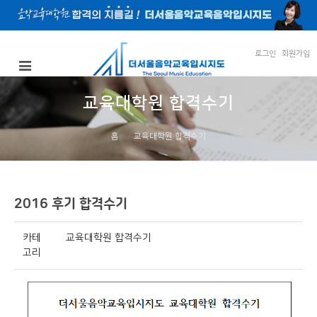
로그인
회원가입
교육대학원 합격수기
홈
교육대학원 합격수기
2016 후기 합격수기
카테
교육대학원 합격수기
고리