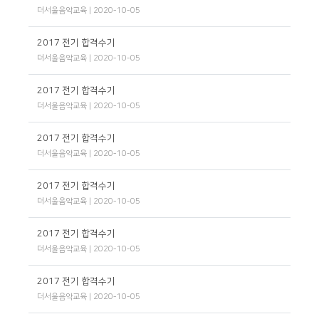
더서울음악교육
| 2020-10-05
2017 전기 합격수기
더서울음악교육
| 2020-10-05
2017 전기 합격수기
더서울음악교육
| 2020-10-05
2017 전기 합격수기
더서울음악교육
| 2020-10-05
2017 전기 합격수기
더서울음악교육
| 2020-10-05
2017 전기 합격수기
더서울음악교육
| 2020-10-05
2017 전기 합격수기
더서울음악교육
| 2020-10-05