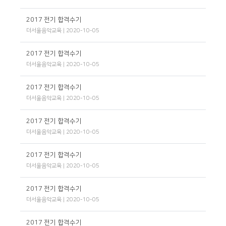
2017 전기 합격수기
더서울음악교육
| 2020-10-05
2017 전기 합격수기
더서울음악교육
| 2020-10-05
2017 전기 합격수기
더서울음악교육
| 2020-10-05
2017 전기 합격수기
더서울음악교육
| 2020-10-05
2017 전기 합격수기
더서울음악교육
| 2020-10-05
2017 전기 합격수기
더서울음악교육
| 2020-10-05
2017 전기 합격수기