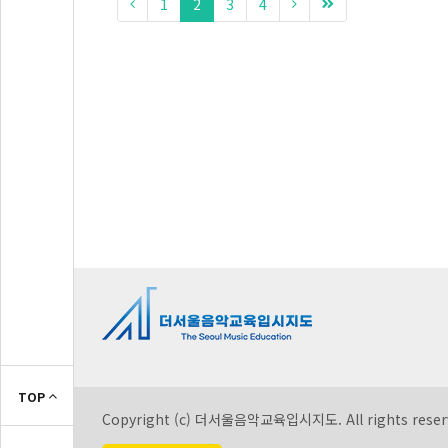
1
2
3
4
TOP
Copyright (c) 더서울음악교육입시지도. All rights reser