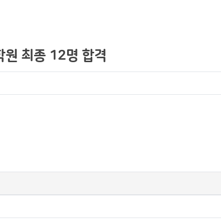
원 최종 12명 합격