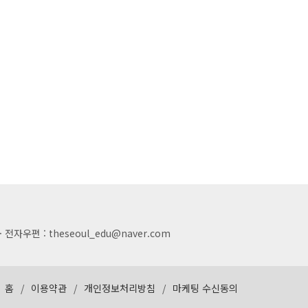
전자우편 : theseoul_edu@naver.com
홈
/
이용약관
/
개인정보처리방침
/
마케팅 수신동의