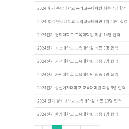
2024 후기 중앙대학교 음악교육대학원 최종 7명 합격
2024 후기 연세대학교 음악교육대학원 1차 13명 합격
2024전기 경희대학교 교육대학원 최종 14명 합격
2024전기 가천대학교 교육대학원 최종 3명 합격
2024전기 가천대학교 교육대학원 최종 2명 합격
2024전기 가천대학교 교육대학원 최종 1명 합격
2024전기 성신여자대학교 교육대학원 최종 9명 합격
2024 전기 경희대학교 교육대학원 최종 13명 합격
2024전기 한양대학교 교육대학원 최종 1명 합격