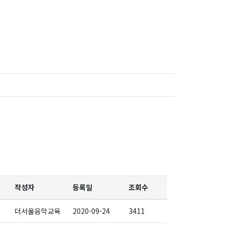
작성자
등록일
조회수
더서울음악교육
2020-09-24
3411