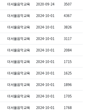
더서울음악교육
2020-09-24
3507
더서울음악교육
2024-10-01
4367
더서울음악교육
2024-10-01
3826
더서울음악교육
2024-10-01
3117
더서울음악교육
2024-10-01
2084
더서울음악교육
2024-10-01
1715
더서울음악교육
2024-10-01
1625
더서울음악교육
2024-10-01
1896
더서울음악교육
2024-10-01
1705
더서울음악교육
2024-10-01
1768