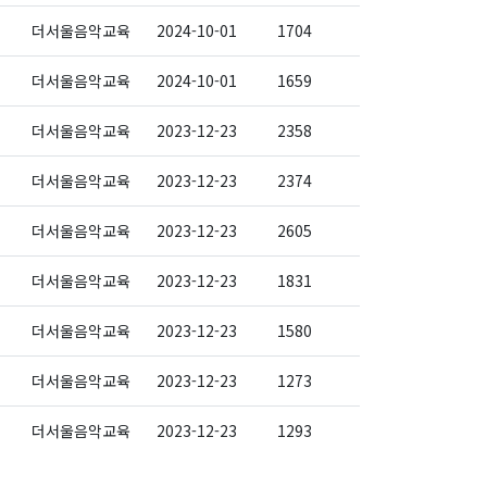
더서울음악교육
2024-10-01
1704
더서울음악교육
2024-10-01
1659
더서울음악교육
2023-12-23
2358
더서울음악교육
2023-12-23
2374
더서울음악교육
2023-12-23
2605
더서울음악교육
2023-12-23
1831
더서울음악교육
2023-12-23
1580
더서울음악교육
2023-12-23
1273
더서울음악교육
2023-12-23
1293