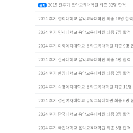
2015 전후기 음악교육대학원 최종 32명 합격
공지
2024 후기 경희대학교 음악교육대학원 최종 18명 합격
2024 후기 연세대학교 음악교육대학원 최종 7명 합격
2024 후기 이화여자대학교 음악교육대학원 최종 9명 
2024 후기 건국대학교 음악교육대학원 최종 4명 합격
2024 후기 한양대학교 음악교육대학원 최종 2명 합격
2024 후기 숙명여자대학교 음악교육대학원 최종 11명
2024 후기 성신여자대학교 음악교육대학원 최종 6명 
2024 후기 단국대학교 음악교육대학원 최종 3명 합격
2024 후기 국민대학교 음악교육대학원 최종 5명 합격