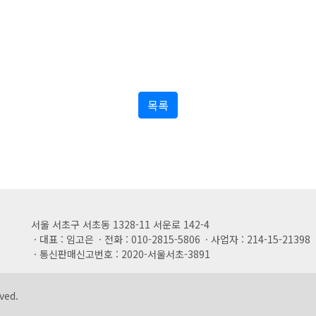
목록
서울 서초구 서초동 1328-11 서운로 142-4
대표 : 임고은
전화 : 010-2815-5806
사업자 : 214-15-21398
통신판매신고번호 : 2020-서울서초-3891
ved.